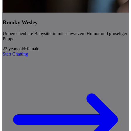
Brooky Wesley
Unberechenbare Babysitterin mit schwarzem Humor und gruseliger
Puppe
22 years old
•
female
Start Chatting