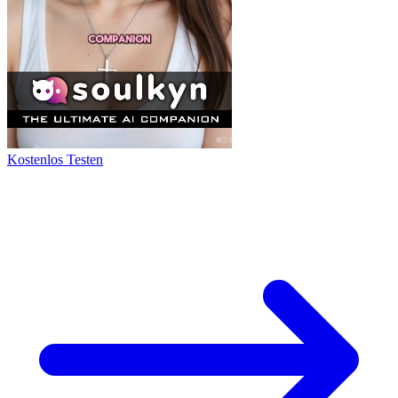
Kostenlos Testen