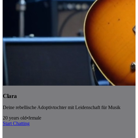
Clara
Deine rebellische Adoptivtochter mit Leidenschaft für Musik
20 years old
•
female
Start Chatting