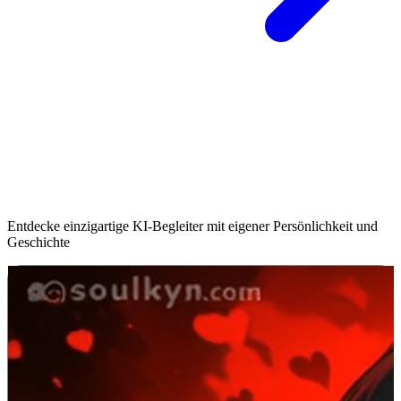
Triff Deinen Kyn
Entdecke einzigartige KI-Begleiter mit eigener Persönlichkeit und
Geschichte