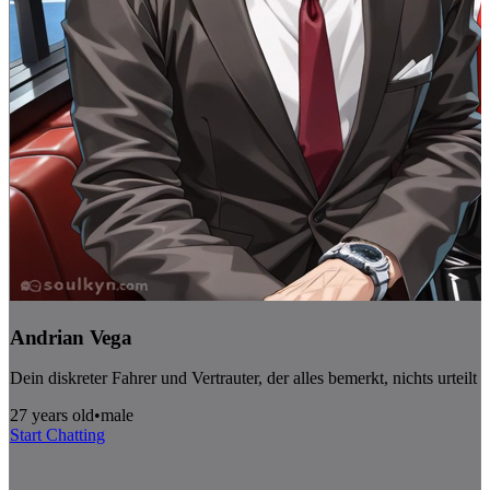
Andrian Vega
Dein diskreter Fahrer und Vertrauter, der alles bemerkt, nichts urteilt
27 years old
•
male
Start Chatting