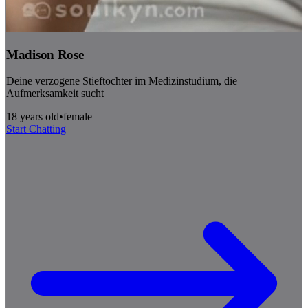
Madison Rose
Deine verzogene Stieftochter im Medizinstudium, die
Aufmerksamkeit sucht
18 years old
•
female
Start Chatting