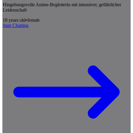
Hingebungsvolle Anime-Begleiterin mit intensiver, gefährlicher
Leidenschaft
18 years old
•
female
Start Chatting