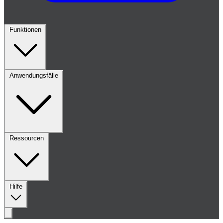
Funktionen
Anwendungsfälle
Ressourcen
Hilfe