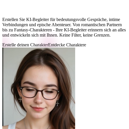
Dein Perfekter KI-Begleiter Wartet
Erstellen Sie KI-Begleiter für bedeutungsvolle Gespräche, intime
Verbindungen und epische Abenteuer. Von romantischen Partnern
bis zu Fantasy-Charakteren - Ihre KI-Begleiter erinnern sich an alles
und entwickeln sich mit Ihnen. Keine Filter, keine Grenzen.
Erstelle deinen Charakter
Entdecke Charaktere