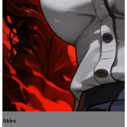
Akira